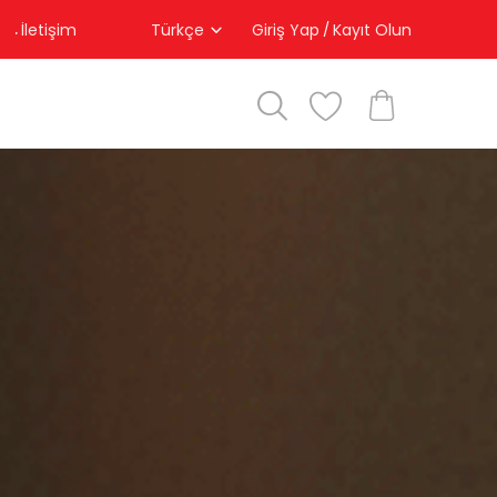
İletişim
Türkçe
Giriş Yap
Kayıt Olun
/