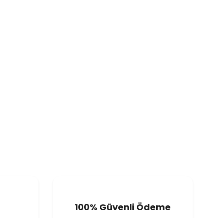
100% Güvenli Ödeme