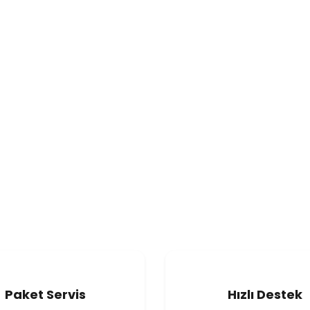
Paket Servis
Hızlı Destek