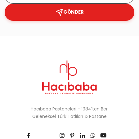
GÖNDER
Hacıbaba Pastaneleri - 1984'ten Beri
Geleneksel Türk Tatlıları & Pastane