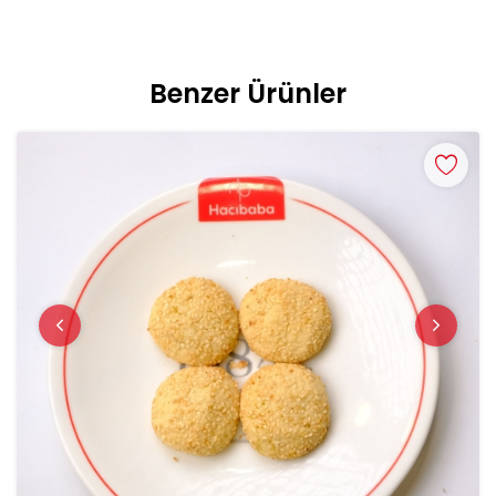
Benzer Ürünler