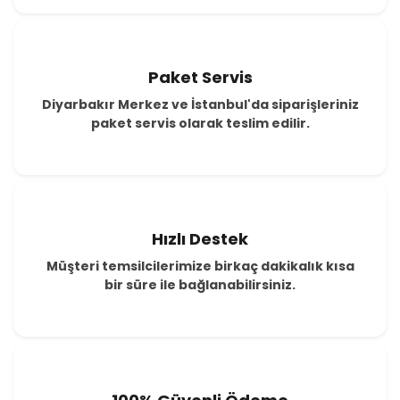
Paket Servis
Diyarbakır Merkez ve İstanbul'da siparişleriniz
paket servis olarak teslim edilir.
Hızlı Destek
Müşteri temsilcilerimize birkaç dakikalık kısa
bir süre ile bağlanabilirsiniz.