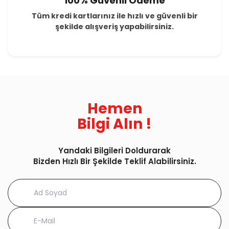
100% Güvenli Ödeme
Tüm kredi kartlarınız ile hızlı ve güvenli bir
şekilde alışveriş yapabilirsiniz.
Hemen
Bilgi Alın !
Yandaki Bilgileri Doldurarak
Bizden Hızlı Bir Şekilde Teklif Alabilirsiniz.